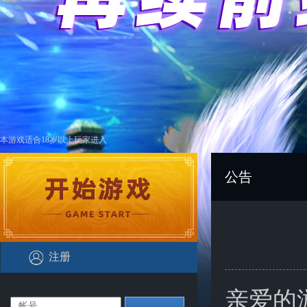
本游戏适合18岁以上玩家进入
公告
注册
亲爱的