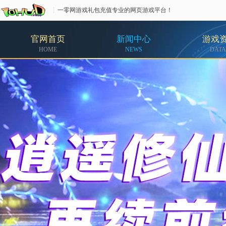
一零网游戏礼包充值专业的网页游戏平台！
官网首页
新闻中心
游戏
HOME
NEWS
DATA