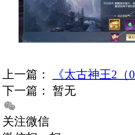
上一篇：
《太古神王2（0
下一篇： 暂无
关注微信