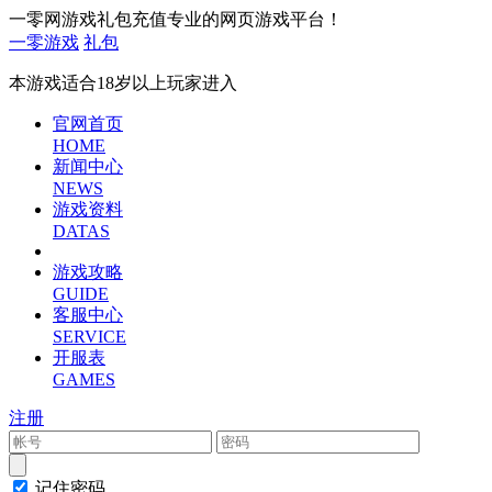
一零网游戏礼包充值专业的网页游戏平台！
一零游戏
礼包
本游戏适合18岁以上玩家进入
官网首页
HOME
新闻中心
NEWS
游戏资料
DATAS
游戏攻略
GUIDE
客服中心
SERVICE
开服表
GAMES
注册
记住密码