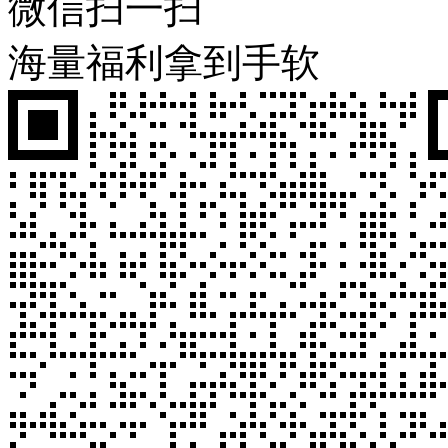
微信扫一扫
海量福利拿到手软