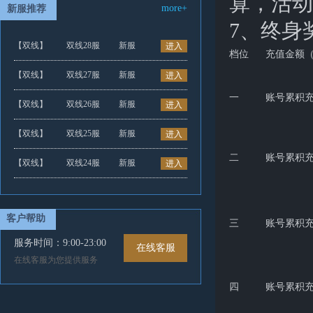
算，活动
more+
新服推荐
7、终身
【双线】
双线28服
新服
进入
档位
充值金额
【双线】
双线27服
新服
进入
一
账号累积充值
【双线】
双线26服
新服
进入
【双线】
双线25服
新服
进入
二
账号累积充值
【双线】
双线24服
新服
进入
客户帮助
三
账号累积充值
服务时间：9:00-23:00
在线客服
在线客服为您提供服务
四
账号累积充值